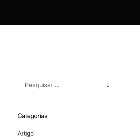
Categorias
Artigo