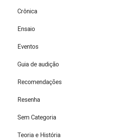
Crônica
Ensaio
Eventos
Guia de audição
Recomendações
Resenha
Sem Categoria
Teoria e História