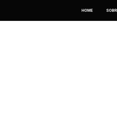
HOME
SOBR