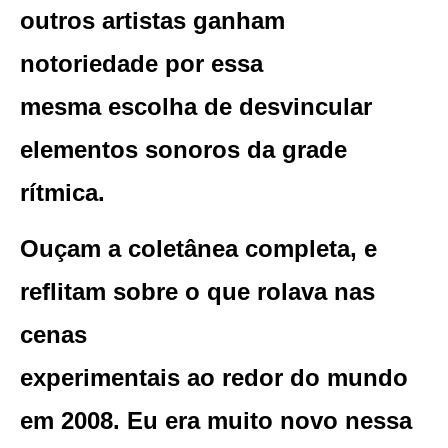
outros artistas ganham
notoriedade por essa
mesma escolha de desvincular
elementos sonoros da grade
rítmica.
Ouçam a coletânea completa, e
reflitam sobre o que rolava nas
cenas
experimentais ao redor do mundo
em 2008. Eu era muito novo nessa