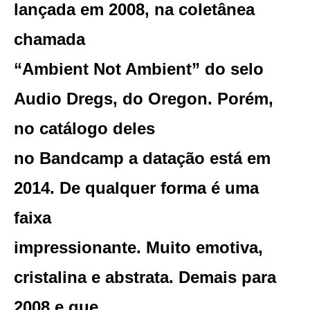
lançada em 2008, na coletânea
chamada
“Ambient Not Ambient” do selo
Audio Dregs, do Oregon. Porém,
no catálogo deles
no Bandcamp a datação está em
2014. De qualquer forma é uma
faixa
impressionante. Muito emotiva,
cristalina e abstrata. Demais para
2008 e que