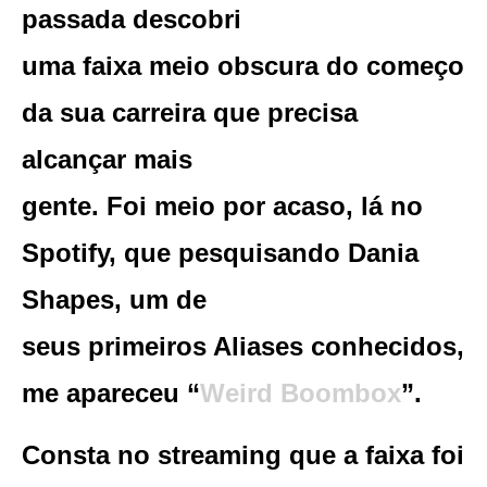
passada descobri
uma faixa meio obscura do começo
da sua carreira que precisa
alcançar mais
gente. Foi meio por acaso, lá no
Spotify, que pesquisando Dania
Shapes, um de
seus primeiros Aliases conhecidos,
me apareceu “
Weird Boombox
”.
Consta no streaming que a faixa foi