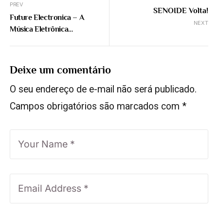
PREV
SENOIDE Volta!
Future Electronica – A
NEXT
Música Eletrônica
Contemporânea
Deixe um comentário
O seu endereço de e-mail não será publicado.
Campos obrigatórios são marcados com
*