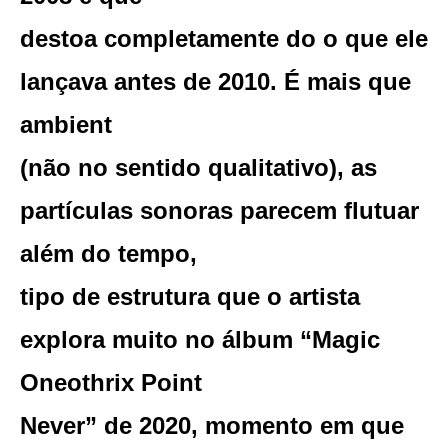
destoa completamente do o que ele
lançava antes de 2010. É mais que
ambient
(não no sentido qualitativo), as
partículas sonoras parecem flutuar
além do tempo,
tipo de estrutura que o artista
explora muito no álbum “Magic
Oneothrix Point
Never” de 2020, momento em que