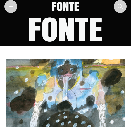
Fonte