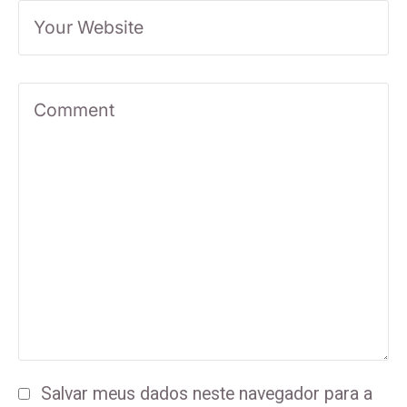
Salvar meus dados neste navegador para a