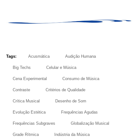
Tags:
Acusmática
Audição Humana
Big Techs
Celular e Música
Cena Experimental
Consumo de Música
Contraste
Critérios de Qualidade
Crítica Musical
Desenho de Som
Evolução Estética
Frequências Agudas
Frequências Subgraves
Globalização Musical
Grade Rítmica
Indústria da Música