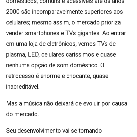
domésticos, comuns e acessíveis até os anos
2000 são incomparavelmente superiores aos
celulares; mesmo assim, o mercado prioriza
vender smartphones e TVs gigantes. Ao entrar
em uma loja de eletrônicos, vemos TVs de
plasma, LED, celulares caríssimos e quase
nenhuma opção de som doméstico. O
retrocesso é enorme e chocante, quase
inacreditável.
Mas a música não deixará de evoluir por causa
do mercado.
Seu desenvolvimento vai se tornando