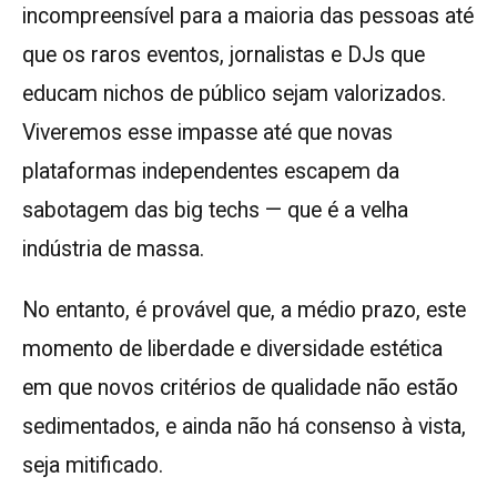
incompreensível para a maioria das pessoas até
que os raros eventos, jornalistas e DJs que
educam nichos de público sejam valorizados.
Viveremos esse impasse até que novas
plataformas independentes escapem da
sabotagem das big techs — que é a velha
indústria de massa.
No entanto, é provável que, a médio prazo, este
momento de liberdade e diversidade estética
em que novos critérios de qualidade não estão
sedimentados, e ainda não há consenso à vista,
seja mitificado.