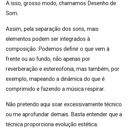
A isso, grosso modo, chamamos Desenho de
Som.
Assim, pela separação dos sons, mais
elementos podem ser integrados à
composição. Podemos definir o que vem à
frente ou ao fundo, não apenas por
reverberação e estereofonia, mas também, por
exemplo, mapeando a dinâmica do que é
comprimido e fazendo a música respirar.
Não pretendo aqui soar excessivamente técnico
ou me aprofundar demais. Basta entender que a
técnica proporciona evolução estética.