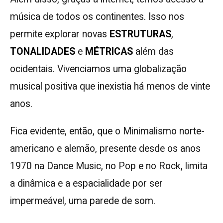
música de todos os continentes. Isso nos
permite explorar novas
ESTRUTURAS
,
TONALIDADES
e
MÉTRICAS
além das
ocidentais. Vivenciamos uma globalização
musical positiva que inexistia há menos de vinte
anos.
Fica evidente, então, que o Minimalismo norte-
americano e alemão, presente desde os anos
1970 na Dance Music, no Pop e no Rock, limita
a dinâmica e a espacialidade por ser
impermeável, uma parede de som.