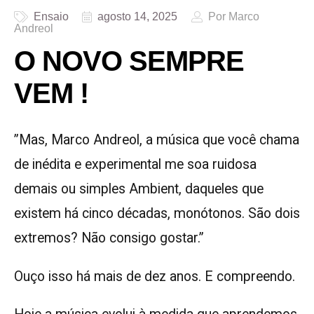
Ensaio
agosto 14, 2025
Por Marco
Andreol
O NOVO SEMPRE
VEM !
”Mas, Marco Andreol, a música que você chama
de inédita e experimental me soa ruidosa
demais ou simples Ambient, daqueles que
existem há cinco décadas, monótonos. São dois
extremos? Não consigo gostar.”
Ouço isso há mais de dez anos. E compreendo.