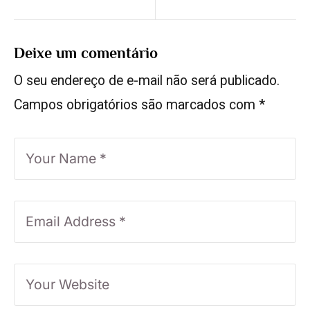
Deixe um comentário
O seu endereço de e-mail não será publicado.
Campos obrigatórios são marcados com
*