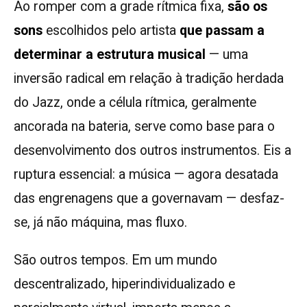
Ao romper com a grade rítmica fixa,
são os
sons
escolhidos pelo artista
que passam a
determinar a estrutura musical
— uma
inversão radical em relação à tradição herdada
do Jazz, onde a célula rítmica, geralmente
ancorada na bateria, serve como base para o
desenvolvimento dos outros instrumentos. Eis a
ruptura essencial: a música — agora desatada
das engrenagens que a governavam — desfaz-
se, já não máquina, mas fluxo.
São outros tempos. Em um mundo
descentralizado, hiperindividualizado e