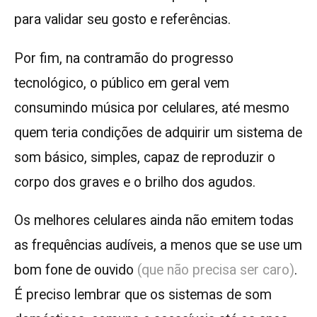
para validar seu gosto e referências.
Por fim, na contramão do progresso
tecnológico, o público em geral vem
consumindo música por celulares, até mesmo
quem teria condições de adquirir um sistema de
som básico, simples, capaz de reproduzir o
corpo dos graves e o brilho dos agudos.
Os melhores celulares ainda não emitem todas
as frequências audíveis, a menos que se use um
bom fone de ouvido
(que não precisa ser caro)
.
É preciso lembrar que os sistemas de som