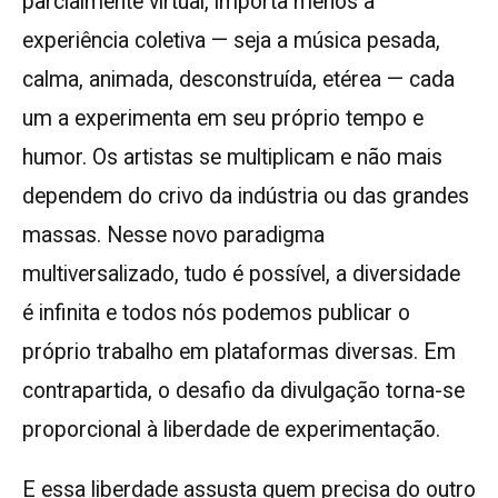
parcialmente virtual, importa menos a
experiência coletiva — seja a música pesada,
calma, animada, desconstruída, etérea — cada
um a experimenta em seu próprio tempo e
humor. Os artistas se multiplicam e não mais
dependem do crivo da indústria ou das grandes
massas. Nesse novo paradigma
multiversalizado, tudo é possível, a diversidade
é infinita e todos nós podemos publicar o
próprio trabalho em plataformas diversas. Em
contrapartida, o desafio da divulgação torna-se
proporcional à liberdade de experimentação.
E essa liberdade assusta quem precisa do outro