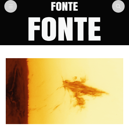
Fonte