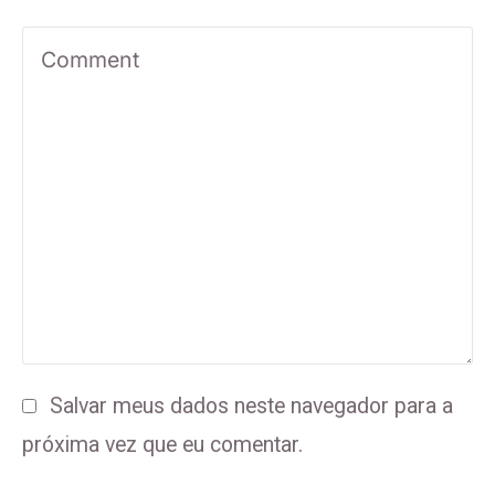
Salvar meus dados neste navegador para a
próxima vez que eu comentar.